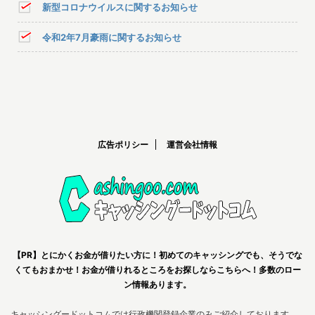
新型コロナウイルスに関するお知らせ
令和2年7月豪雨に関するお知らせ
広告ポリシー
運営会社情報
【PR】とにかくお金が借りたい方に！初めてのキャッシングでも、そうでな
くてもおまかせ！お金が借りれるところをお探しならこちらへ！多数のロー
ン情報あります。
キャッシングードットコムでは行政機関登録企業のみご紹介しております。