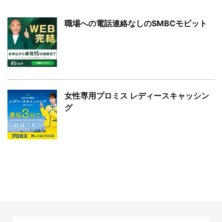
職場への電話連絡なしのSMBCモビット
女性専用プロミス レディースキャッシン
グ