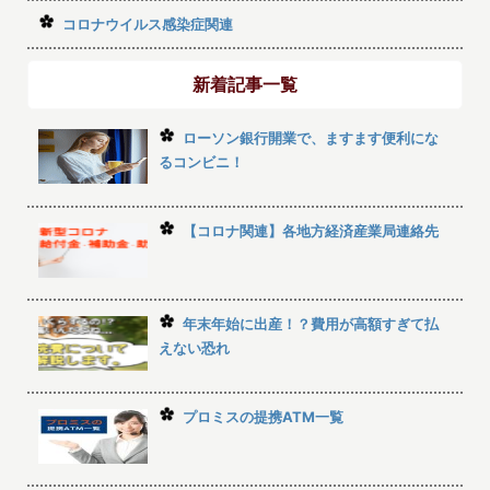
コロナウイルス感染症関連
新着記事一覧
ローソン銀行開業で、ますます便利にな
るコンビニ！
【コロナ関連】各地方経済産業局連絡先
年末年始に出産！？費用が高額すぎて払
えない恐れ
プロミスの提携ATM一覧