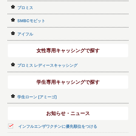
プロミス
SMBCモビット
アイフル
女性専用キャッシングで探す
プロミス レディースキャッシング
学生専用キャッシングで探す
学生ローン [アミーゴ]
お知らせ・ニュース
インフルエンザワクチンに優先順位をつける