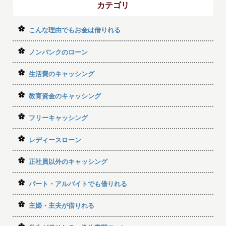
カテゴリ
こんな理由でもお金は借りれる
ノンバンクのローン
生活費のキャッシング
教育資金のキャッシング
フリーキャッシング
レディースローン
正社員以外のキャッシング
パート・アルバイトでも借りれる
主婦・主夫が借りれる