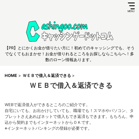
【PR】とにかくお金が借りたい方に！初めてのキャッシングでも、そう
でなくてもおまかせ！お金が借りれるところをお探しならこちらへ！多
数のローン情報あります。
HOME
>
ＷＥＢで借入＆返済できる
>
ＷＥＢで借入＆返済できる
WEBで返済借入ができるところのご紹介です。
自宅にいても、お出かけしていても、職場でも！スマホやパソコン、タ
ブレットさえあればネットで借入もでき返済もできます。もちろん、申
込から契約までもインターネットからＯＫです。
※インターネットバンキングの登録が必要です。