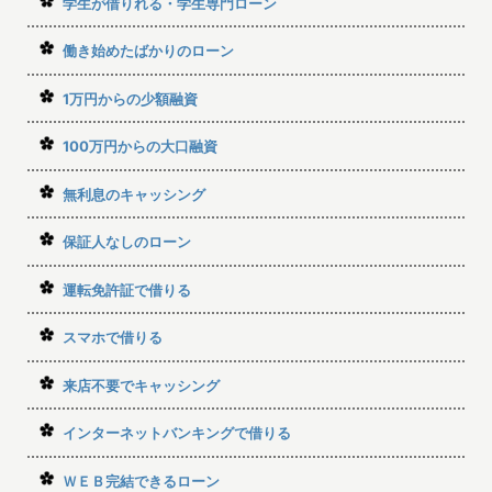
学生が借りれる・学生専門ローン
働き始めたばかりのローン
1万円からの少額融資
100万円からの大口融資
無利息のキャッシング
保証人なしのローン
運転免許証で借りる
スマホで借りる
来店不要でキャッシング
インターネットバンキングで借りる
ＷＥＢ完結できるローン