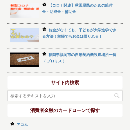
【コロナ関連】秋田県民のための給付
金・助成金・補助金
お金がなくても、子どもが大学進学でき
る方法！主婦でもお金は借りれる！
福岡県福岡市の自動契約機設置場所一覧
（ プロミス ）
サイト内検索
消費者金融のカードローンで探す
アコム