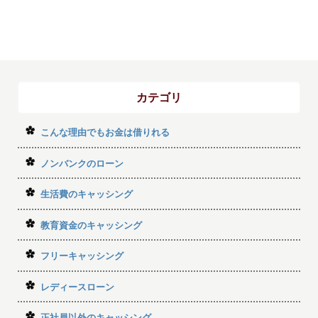
カテゴリ
こんな理由でもお金は借りれる
ノンバンクのローン
生活費のキャッシング
教育資金のキャッシング
フリーキャッシング
レディースローン
正社員以外のキャッシング