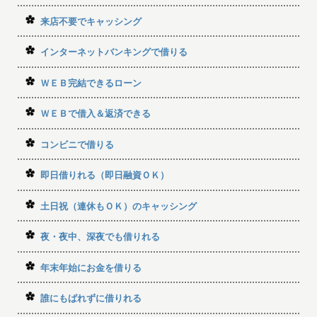
来店不要でキャッシング
インターネットバンキングで借りる
ＷＥＢ完結できるローン
ＷＥＢで借入＆返済できる
コンビニで借りる
即日借りれる（即日融資ＯＫ）
土日祝（連休もＯＫ）のキャッシング
夜・夜中、深夜でも借りれる
年末年始にお金を借りる
誰にもばれずに借りれる