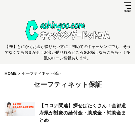
【PR】とにかくお金が借りたい方に！初めてのキャッシングでも、そう
でなくてもおまかせ！お金が借りれるところをお探しならこちらへ！多
数のローン情報あります。
HOME
>
セーフティネット保証
セーフティネット保証
【コロナ関連】探せばたくさん！全都道
府県が対象の給付金・助成金・補助金ま
とめ