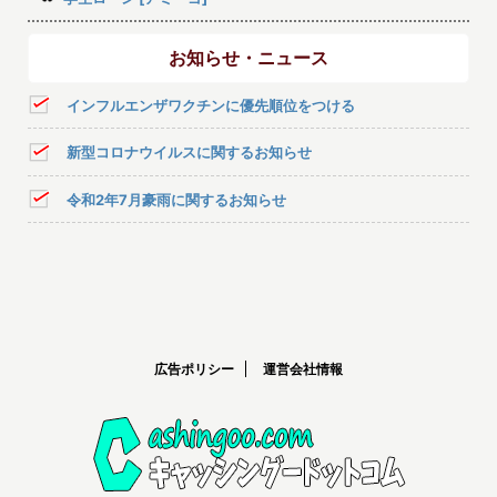
お知らせ・ニュース
インフルエンザワクチンに優先順位をつける
新型コロナウイルスに関するお知らせ
令和2年7月豪雨に関するお知らせ
広告ポリシー
運営会社情報