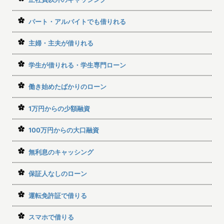
パート・アルバイトでも借りれる
主婦・主夫が借りれる
学生が借りれる・学生専門ローン
働き始めたばかりのローン
1万円からの少額融資
100万円からの大口融資
無利息のキャッシング
保証人なしのローン
運転免許証で借りる
スマホで借りる