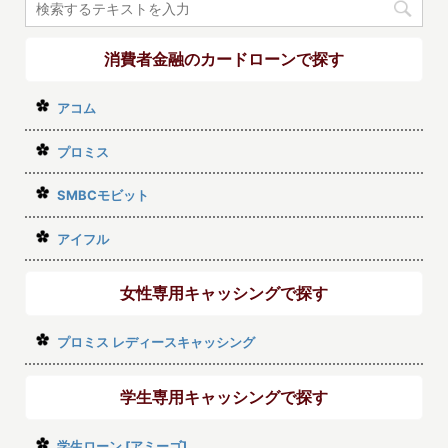
消費者金融のカードローンで探す
アコム
プロミス
SMBCモビット
アイフル
女性専用キャッシングで探す
プロミス レディースキャッシング
学生専用キャッシングで探す
学生ローン [アミーゴ]