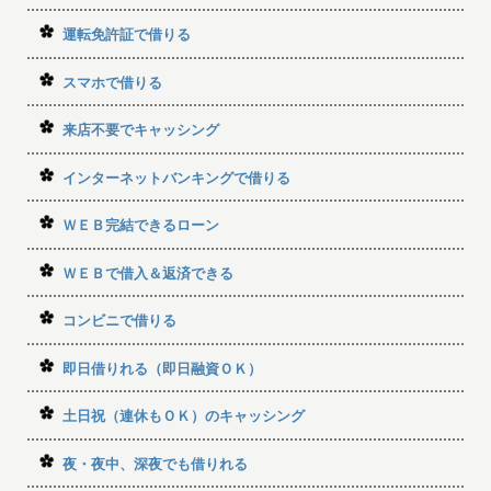
運転免許証で借りる
スマホで借りる
来店不要でキャッシング
インターネットバンキングで借りる
ＷＥＢ完結できるローン
ＷＥＢで借入＆返済できる
コンビニで借りる
即日借りれる（即日融資ＯＫ）
土日祝（連休もＯＫ）のキャッシング
夜・夜中、深夜でも借りれる