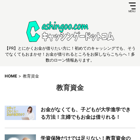
【PR】とにかくお金が借りたい方に！初めてのキャッシングでも、そう
でなくてもおまかせ！お金が借りれるところをお探しならこちらへ！多
数のローン情報あります。
HOME
>
教育資金
教育資金
お金がなくても、子どもが大学進学でき
る方法！主婦でもお金は借りれる！
学資保険だけでは足りない！教育資金の