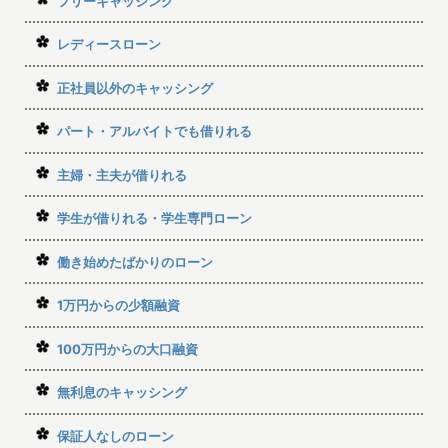
フリーキャッシング
レディースローン
正社員以外のキャッシング
パート・アルバイトでも借りれる
主婦・主夫が借りれる
学生が借りれる・学生専門ローン
働き始めたばかりのローン
1万円からの少額融資
100万円からの大口融資
無利息のキャッシング
保証人なしのローン