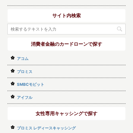
サイト内検索
消費者金融のカードローンで探す
アコム
プロミス
SMBCモビット
アイフル
女性専用キャッシングで探す
プロミス レディースキャッシング