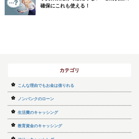
確保にこれも使える！
カテゴリ
こんな理由でもお金は借りれる
ノンバンクのローン
生活費のキャッシング
教育資金のキャッシング