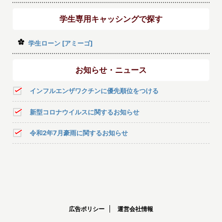
学生専用キャッシングで探す
学生ローン [アミーゴ]
お知らせ・ニュース
インフルエンザワクチンに優先順位をつける
新型コロナウイルスに関するお知らせ
令和2年7月豪雨に関するお知らせ
広告ポリシー
運営会社情報