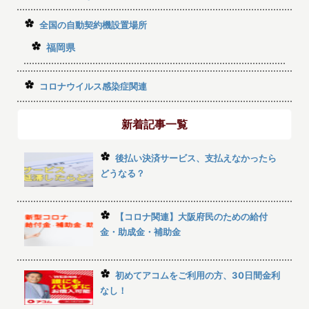
全国の自動契約機設置場所
福岡県
コロナウイルス感染症関連
新着記事一覧
後払い決済サービス、支払えなかったら
どうなる？
【コロナ関連】大阪府民のための給付
金・助成金・補助金
初めてアコムをご利用の方、30日間金利
なし！