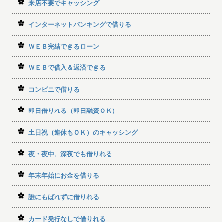
来店不要でキャッシング
インターネットバンキングで借りる
ＷＥＢ完結できるローン
ＷＥＢで借入＆返済できる
コンビニで借りる
即日借りれる（即日融資ＯＫ）
土日祝（連休もＯＫ）のキャッシング
夜・夜中、深夜でも借りれる
年末年始にお金を借りる
誰にもばれずに借りれる
カード発行なしで借りれる