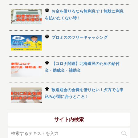
お金を借りるなら無利息で！無駄に利息
を払いたくない時！
プロミスのフリーキャッシング
【コロナ関連】北海道民のための給付
金・助成金・補助金
歓送迎会の会費を借りたい！夕方でも申
込みが間に合うところ！
サイト内検索