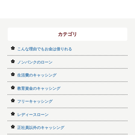
カテゴリ
こんな理由でもお金は借りれる
ノンバンクのローン
生活費のキャッシング
教育資金のキャッシング
フリーキャッシング
レディースローン
正社員以外のキャッシング