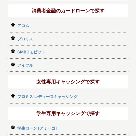
消費者金融のカードローンで探す
アコム
プロミス
SMBCモビット
アイフル
女性専用キャッシングで探す
プロミス レディースキャッシング
学生専用キャッシングで探す
学生ローン [アミーゴ]