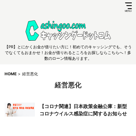
【PR】とにかくお金が借りたい方に！初めてのキャッシングでも、そう
でなくてもおまかせ！お金が借りれるところをお探しならこちらへ！多
数のローン情報あります。
HOME
>
経営悪化
経営悪化
【コロナ関連】日本政策金融公庫：新型
コロナウイルス感染症に関するお知らせ