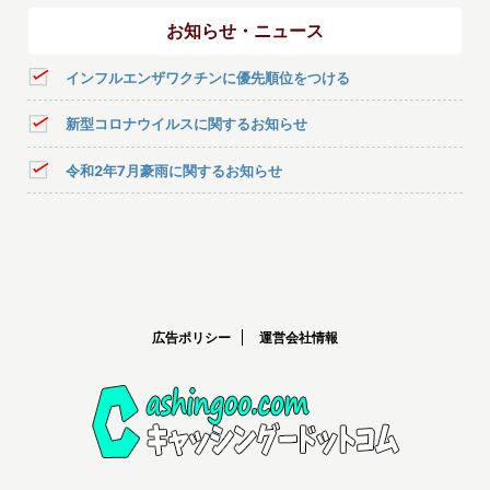
お知らせ・ニュース
インフルエンザワクチンに優先順位をつける
新型コロナウイルスに関するお知らせ
令和2年7月豪雨に関するお知らせ
広告ポリシー
運営会社情報