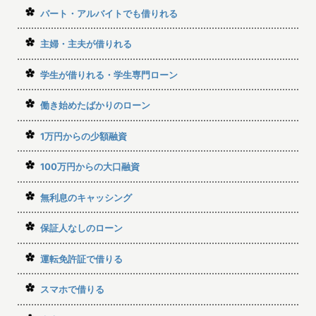
パート・アルバイトでも借りれる
主婦・主夫が借りれる
学生が借りれる・学生専門ローン
働き始めたばかりのローン
1万円からの少額融資
100万円からの大口融資
無利息のキャッシング
保証人なしのローン
運転免許証で借りる
スマホで借りる