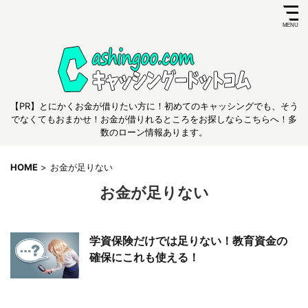
【PR】とにかくお金が借りたい方に！初めてのキャッシングでも、そう
でなくてもおまかせ！お金が借りれるところをお探しならこちらへ！多
数のローン情報あります。
HOME
>
お金が足りない
お金が足りない
学資保険だけでは足りない！教育資金の
確保にこれも使える！