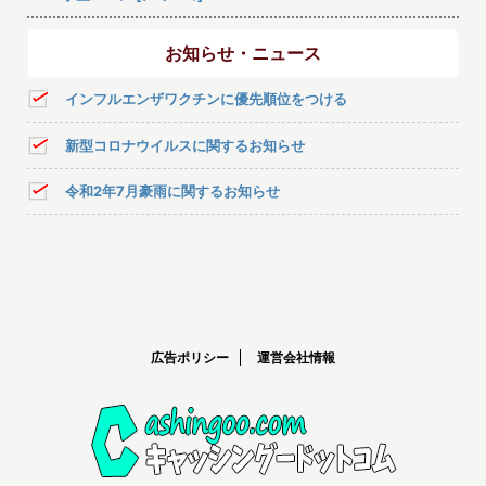
お知らせ・ニュース
インフルエンザワクチンに優先順位をつける
新型コロナウイルスに関するお知らせ
令和2年7月豪雨に関するお知らせ
広告ポリシー
運営会社情報