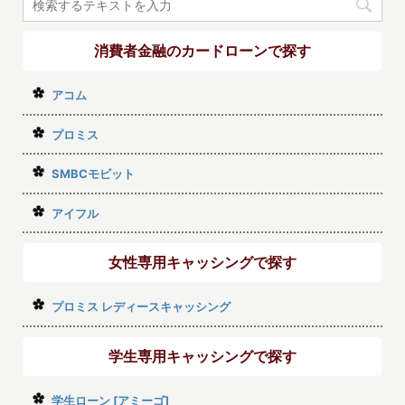
消費者金融のカードローンで探す
アコム
プロミス
SMBCモビット
アイフル
女性専用キャッシングで探す
プロミス レディースキャッシング
学生専用キャッシングで探す
学生ローン [アミーゴ]