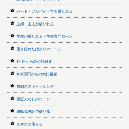
パート・アルバイトでも借りれる
主婦・主夫が借りれる
学生が借りれる・学生専門ローン
働き始めたばかりのローン
1万円からの少額融資
100万円からの大口融資
無利息のキャッシング
保証人なしのローン
運転免許証で借りる
スマホで借りる