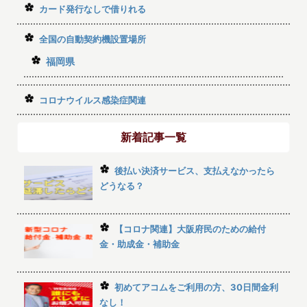
カード発行なしで借りれる
全国の自動契約機設置場所
福岡県
コロナウイルス感染症関連
新着記事一覧
後払い決済サービス、支払えなかったら
どうなる？
【コロナ関連】大阪府民のための給付
金・助成金・補助金
初めてアコムをご利用の方、30日間金利
なし！