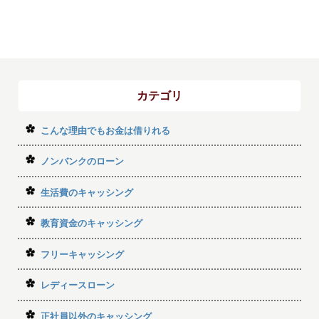
カテゴリ
こんな理由でもお金は借りれる
ノンバンクのローン
生活費のキャッシング
教育資金のキャッシング
フリーキャッシング
レディースローン
正社員以外のキャッシング