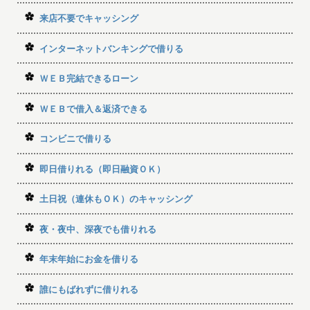
来店不要でキャッシング
インターネットバンキングで借りる
ＷＥＢ完結できるローン
ＷＥＢで借入＆返済できる
コンビニで借りる
即日借りれる（即日融資ＯＫ）
土日祝（連休もＯＫ）のキャッシング
夜・夜中、深夜でも借りれる
年末年始にお金を借りる
誰にもばれずに借りれる